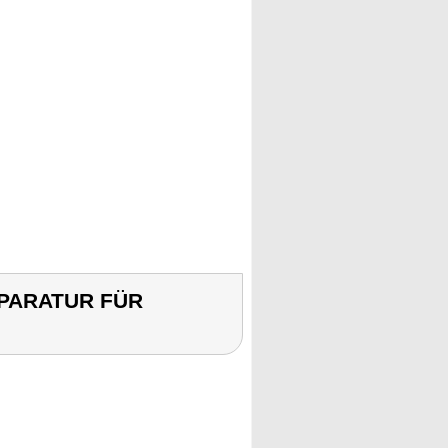
EPARATUR FÜR