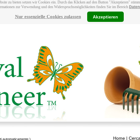
bsite zu bieten setzen wir Cookies ein. Durch das Klicken auf den Button "Akzeptieren" stim
ormationen zur Verwendung und den Widerspruchsmöglichkeiten finden Sie im Bereich
Daten
Nur essenzielle Cookies zulassen
Akzeptieren
Home
| Cerca
tti automaticamente.)