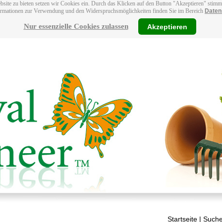
bsite zu bieten setzen wir Cookies ein. Durch das Klicken auf den Button "Akzeptieren" stim
ormationen zur Verwendung und den Widerspruchsmöglichkeiten finden Sie im Bereich
Daten
Nur essenzielle Cookies zulassen
Akzeptieren
Startseite
| Suche