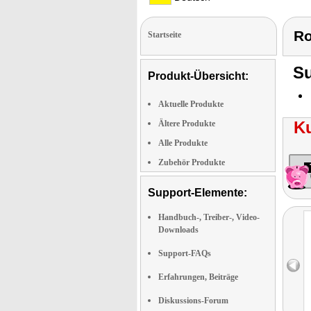
Ro
Startseite
Su
Produkt-Übersicht:
Aktuelle Produkte
K
Ältere Produkte
Alle Produkte
Zubehör Produkte
Support-Elemente:
Handbuch-, Treiber-, Video-
Downloads
Support-FAQs
Erfahrungen, Beiträge
Diskussions-Forum