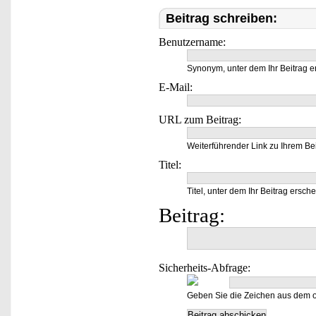
Beitrag schreiben:
Benutzername:
Synonym, unter dem Ihr Beitrag e
E-Mail:
URL zum Beitrag:
Weiterführender Link zu Ihrem Bei
Titel:
Titel, unter dem Ihr Beitrag ersche
Beitrag:
Sicherheits-Abfrage:
Geben Sie die Zeichen aus dem o