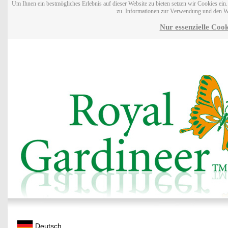
Um Ihnen ein bestmögliches Erlebnis auf dieser Website zu bieten setzen wir Cookies ei
zu. Informationen zur Verwendung und den W
Nur essenzielle Cook
Deutsch