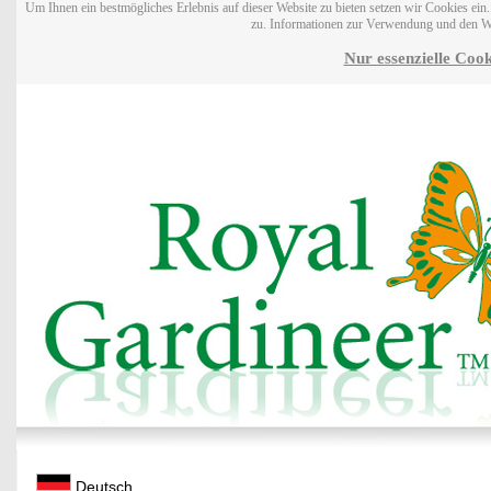
Um Ihnen ein bestmögliches Erlebnis auf dieser Website zu bieten setzen wir Cookies ei
zu. Informationen zur Verwendung und den W
Nur essenzielle Cook
Deutsch