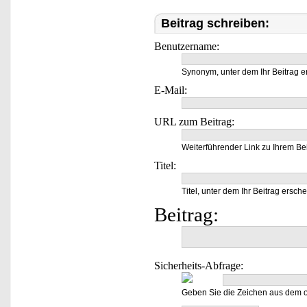
Beitrag schreiben:
Benutzername:
Synonym, unter dem Ihr Beitrag e
E-Mail:
URL zum Beitrag:
Weiterführender Link zu Ihrem Bei
Titel:
Titel, unter dem Ihr Beitrag ersche
Beitrag:
Sicherheits-Abfrage:
Geben Sie die Zeichen aus dem o