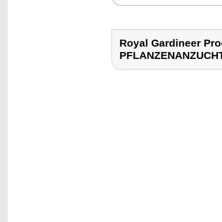
Royal Gardineer Pr
PFLANZENANZUCHT