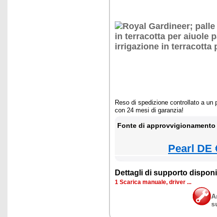
Reso di spedizione controllato a un p
con 24 mesi di garanzia!
Fonte di approvvigionamento 
Pearl DE 
Dettagli di supporto disponib
1 Scarica manuale, driver ...
A
s