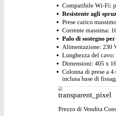
Compatibile Wi-Fi: 
Resistente agli spru
Prese carico massimo 
Corrente massima: 1
Palo di sostegno per 
Alimentazione: 230 
Lunghezza del cavo:
Dimensioni: 405 x 1
Colonna di prese a 4 
inclusa base di fissag
Prezzo di Vendita Cons