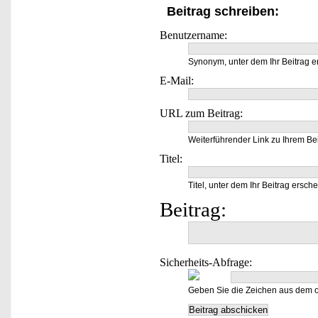
Beitrag schreiben:
Benutzername:
Synonym, unter dem Ihr Beitrag e
E-Mail:
URL zum Beitrag:
Weiterführender Link zu Ihrem Bei
Titel:
Titel, unter dem Ihr Beitrag ersche
Beitrag:
Sicherheits-Abfrage:
Geben Sie die Zeichen aus dem o