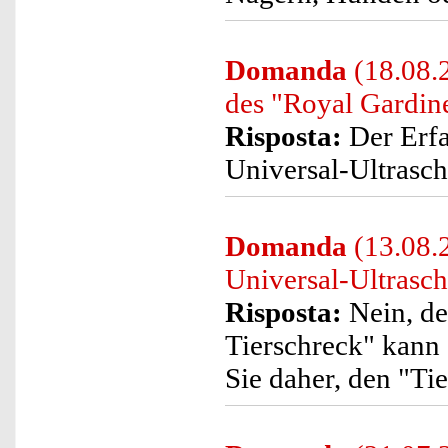
Domanda
(18.08.2
des "Royal Gardine
Risposta:
Der Erfa
Universal-Ultrasch
Domanda
(13.08.
Universal-Ultrasch
Risposta:
Nein, de
Tierschreck" kann 
Sie daher, den "Ti