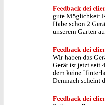
Feedback dei clien
gute Möglichkeit K
Habe schon 2 Gerät
unserem Garten auc
Feedback dei clien
Wir haben das Ger
Gerät ist jetzt sei
dem keine Hinterla
Demnach scheint da
Feedback dei clien