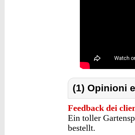
(1) Opinioni e
Feedback dei clien
Ein toller Gartensp
bestellt.