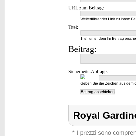
URL zum Beitrag:
Weiterführender Link zu Ihrem Bei
Titel:
Titel, unter dem Ihr Beitrag ersche
Beitrag:
Sicherheits-Abfrage:
Geben Sie die Zeichen aus dem o
Royal Gardin
* I prezzi sono compren