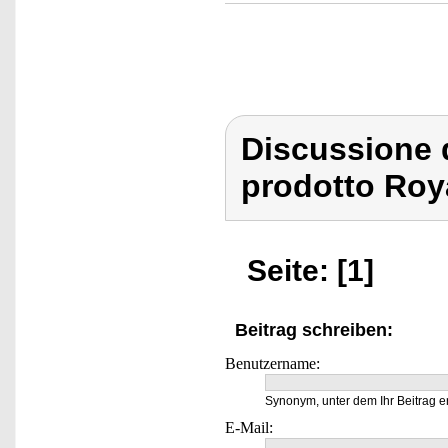
Discussione 
prodotto Roy
Seite: [1]
Beitrag schreiben:
Benutzername:
Synonym, unter dem Ihr Beitrag e
E-Mail: