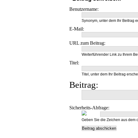
Benutzername:
Synonym, unter dem Ihr Beitrag e
E-Mail:
URL zum Beitrag:
Weiterführender Link zu Ihrem Bei
Titel:
Titel, unter dem Ihr Beitrag ersche
Beitrag:
Sicherheits-Abfrage:
Geben Sie die Zeichen aus dem o