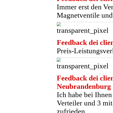
Immer erst den Ver
Magnetventile und
Feedback dei clien
Preis-Leistungsver
Feedback dei clien
Neubrandenburg
Ich habe bei Ihne
Verteiler und 3 mit
zufrieden.