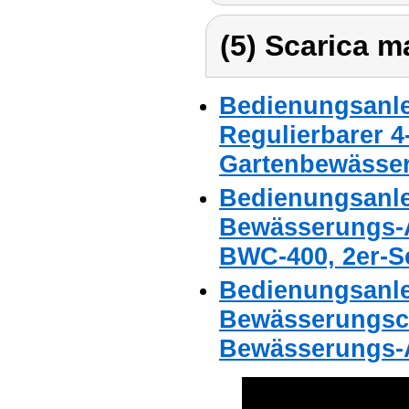
(5) Scarica ma
Bedienungsanle
Regulierbarer 4
Gartenbewässe
Bedienungsanle
Bewässerungs-Ad
BWC-400, 2er-S
Bedienungsanle
Bewässerungsc
Bewässerungs-A