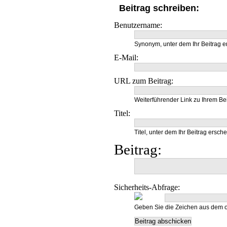
Beitrag schreiben:
Benutzername:
Synonym, unter dem Ihr Beitrag e
E-Mail:
URL zum Beitrag:
Weiterführender Link zu Ihrem Bei
Titel:
Titel, unter dem Ihr Beitrag ersche
Beitrag:
Sicherheits-Abfrage:
Geben Sie die Zeichen aus dem o