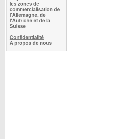
les zones de
commercialisation de
l'Allemagne, de
l'Autriche et de la
Suisse
Confidentialité
A propos de nous