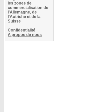
les zones de
commercialisation de
l'Allemagne, de
l'Autriche et de la
Suisse
Confidentialité
A propos de nous