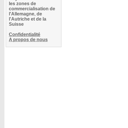
les zones de
commercialisation de
l'Allemagne, de
l'Autriche et de la
Suisse
Confidentialité
A propos de nous