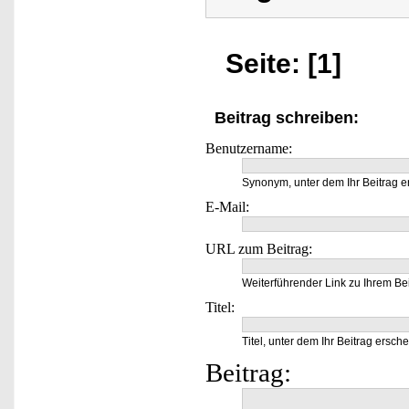
Seite: [1]
Beitrag schreiben:
Benutzername:
Synonym, unter dem Ihr Beitrag e
E-Mail:
URL zum Beitrag:
Weiterführender Link zu Ihrem Bei
Titel:
Titel, unter dem Ihr Beitrag ersche
Beitrag: