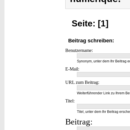
Seite: [1]
Beitrag schreiben:
Benutzername:
Synonym, unter dem Ihr Beitrag e
E-Mail:
URL zum Beitrag:
Weiterführender Link zu Ihrem Bei
Titel:
Titel, unter dem Ihr Beitrag ersche
Beitrag: