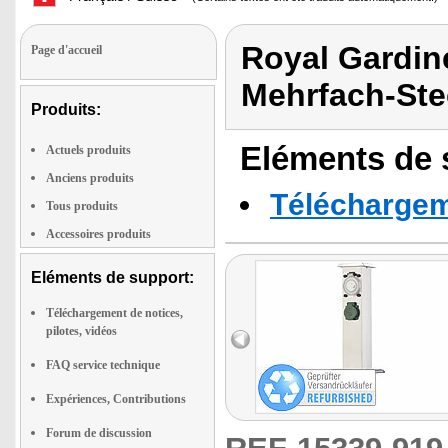
Royal Gardin
Page d'accueil
Mehrfach-St
Produits:
Eléments de s
Actuels produits
Anciens produits
Téléchargeme
Tous produits
Accessoires produits
Eléments de support:
Téléchargement de notices,
pilotes, vidéos
FAQ service technique
Expériences, Contributions
Forum de discussion