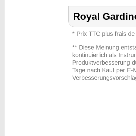
Royal Gardin
* Prix TTC plus frais de
** Diese Meinung entst
kontinuierlich als Inst
Produktverbesserung du
Tage nach Kauf per E-M
Verbesserungsvorschläg