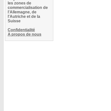
les zones de
commercialisation de
l'Allemagne, de
l'Autriche et de la
Suisse
Confidentialité
A propos de nous