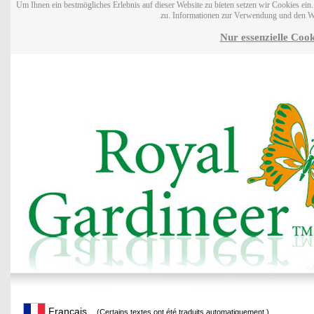
Um Ihnen ein bestmögliches Erlebnis auf dieser Website zu bieten setzen wir Cookies ei
zu. Informationen zur Verwendung und den W
Nur essenzielle Cook
Français
(Certains textes ont été traduits automatiquement.)