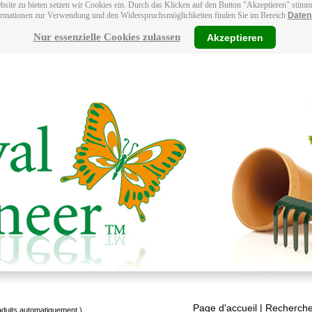
bsite zu bieten setzen wir Cookies ein. Durch das Klicken auf den Button "Akzeptieren" stim
ormationen zur Verwendung und den Widerspruchsmöglichkeiten finden Sie im Bereich
Daten
Nur essenzielle Cookies zulassen
Akzeptieren
Page d'accueil
| Recherche
raduits automatiquement.)