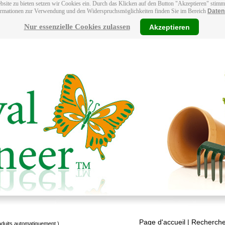
bsite zu bieten setzen wir Cookies ein. Durch das Klicken auf den Button "Akzeptieren" stim
ormationen zur Verwendung und den Widerspruchsmöglichkeiten finden Sie im Bereich
Daten
Nur essenzielle Cookies zulassen
Akzeptieren
Page d'accueil
| Recherche
raduits automatiquement.)