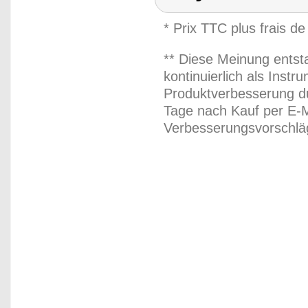
* Prix TTC plus frais de
** Diese Meinung entst
kontinuierlich als Inst
Produktverbesserung du
Tage nach Kauf per E-M
Verbesserungsvorschläg