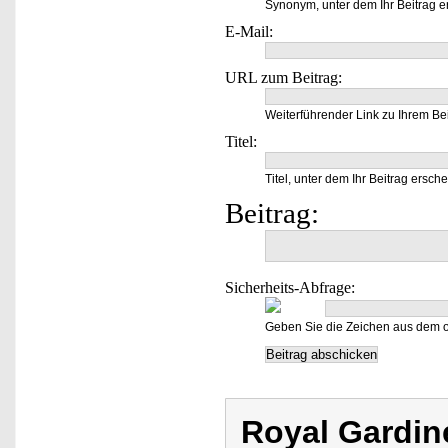
Synonym, unter dem Ihr Beitrag e
E-Mail:
URL zum Beitrag:
Weiterführender Link zu Ihrem Bei
Titel:
Titel, unter dem Ihr Beitrag ersche
Beitrag:
Sicherheits-Abfrage:
Geben Sie die Zeichen aus dem o
Royal Gardin