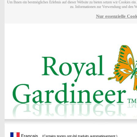
Um Ihnen ein bestmögliches Erlebnis auf dieser Website zu bieten setzen wir Cookies ei
zu. Informationen zur Verwendung und den W
Nur essenzielle Cook
Français
(Certains textes ont été traduits automatiquement.)