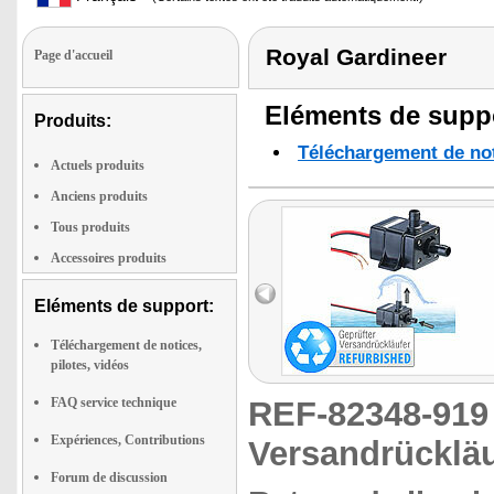
Royal Gardineer
Page d'accueil
Eléments de suppo
Produits:
Téléchargement de noti
Actuels produits
Anciens produits
Tous produits
Accessoires produits
Eléments de support:
Téléchargement de notices,
pilotes, vidéos
FAQ service technique
REF-82348-91
Expériences, Contributions
Versandrückläu
Forum de discussion