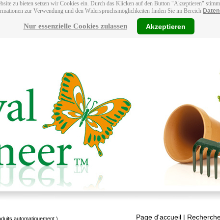
bsite zu bieten setzen wir Cookies ein. Durch das Klicken auf den Button "Akzeptieren" stim
ormationen zur Verwendung und den Widerspruchsmöglichkeiten finden Sie im Bereich
Daten
Nur essenzielle Cookies zulassen
Akzeptieren
Page d'accueil
| Recherche
raduits automatiquement.)