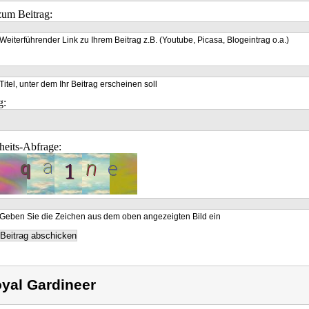
um Beitrag:
Weiterführender Link zu Ihrem Beitrag z.B. (Youtube, Picasa, Blogeintrag o.a.)
Titel, unter dem Ihr Beitrag erscheinen soll
g:
heits-Abfrage:
Geben Sie die Zeichen aus dem oben angezeigten Bild ein
yal Gardineer