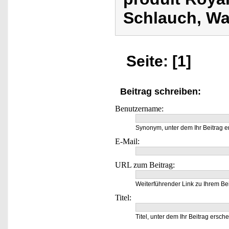
Schlauch, Wa
Seite: [1]
Beitrag schreiben:
Benutzername:
Synonym, unter dem Ihr Beitrag e
E-Mail:
URL zum Beitrag:
Weiterführender Link zu Ihrem Bei
Titel:
Titel, unter dem Ihr Beitrag ersche