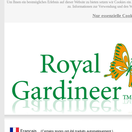
Um Ihnen ein bestmögliches Erlebnis auf dieser Website zu bieten setzen wir Cookies ei
zu. Informationen zur Verwendung und den W
Nur essenzielle Cook
Français
(Certains textes ont été traduits automatiquement.)