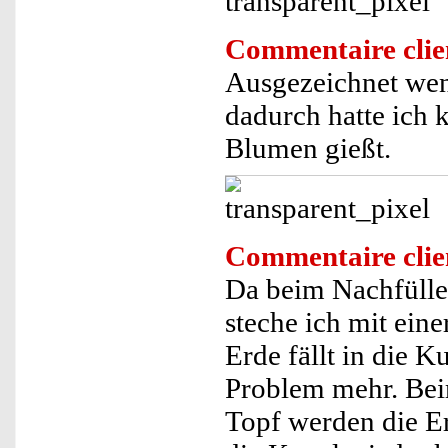
Commentaire clie
Ausgezeichnet wen
dadurch hatte ich
Blumen gießt.
Commentaire clie
Da beim Nachfüllen
steche ich mit ein
Erde fällt in die K
Problem mehr. Bei
Topf werden die Er