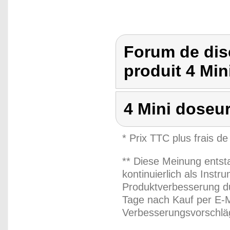
Forum de dis
produit 4 Min
4 Mini doseur
* Prix TTC plus frais de
** Diese Meinung entst
kontinuierlich als Inst
Produktverbesserung du
Tage nach Kauf per E-M
Verbesserungsvorschläg