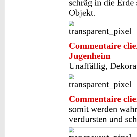
schräg in die Erde
Objekt.
Commentaire clie
Jugenheim
Unaffällig, Dekora
Commentaire clie
somit werden wahr
verdursten und sch