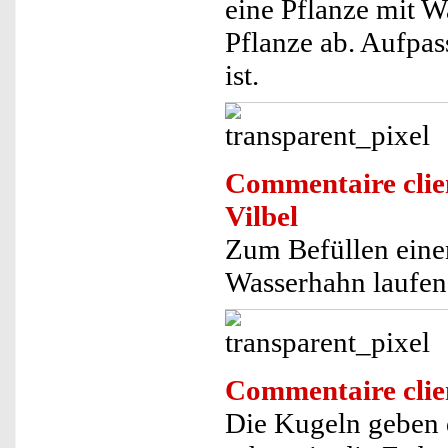
eine Pflanze mit W
Pflanze ab. Aufpas
ist.
Commentaire clie
Vilbel
Zum Befüllen eine
Wasserhahn laufen 
Commentaire clie
Die Kugeln geben d