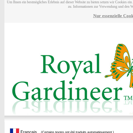
Um Ihnen ein bestmögliches Erlebnis auf dieser Website zu bieten setzen wir Cookies ei
zu. Informationen zur Verwendung und den W
Nur essenzielle Cook
Français
(Certains textes ont été traduits automatiquement.)