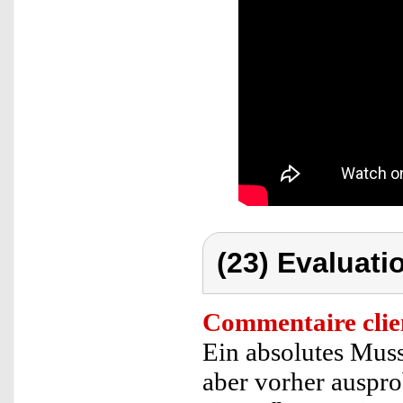
(23) Evaluati
Commentaire clie
Ein absolutes Muss
aber vorher auspro