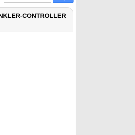
RINKLER-CONTROLLER