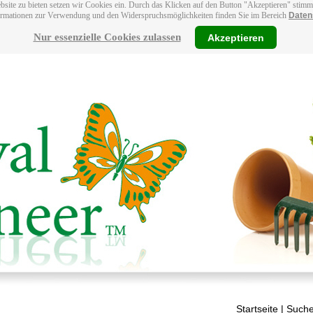
bsite zu bieten setzen wir Cookies ein. Durch das Klicken auf den Button "Akzeptieren" stim
ormationen zur Verwendung und den Widerspruchsmöglichkeiten finden Sie im Bereich
Daten
Nur essenzielle Cookies zulassen
Akzeptieren
Startseite
| Suche