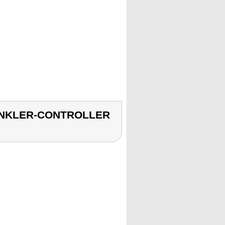
RINKLER-CONTROLLER