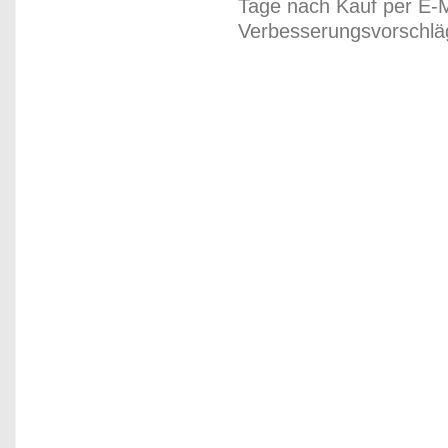
Tage nach Kauf per E-M
Verbesserungsvorschläg