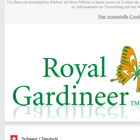
Um Ihnen ein bestmögliches Erlebnis auf dieser Website zu bieten setzen wir Cookies ei
zu. Informationen zur Verwendung und den W
Nur essenzielle Cook
Schweiz / Deutsch