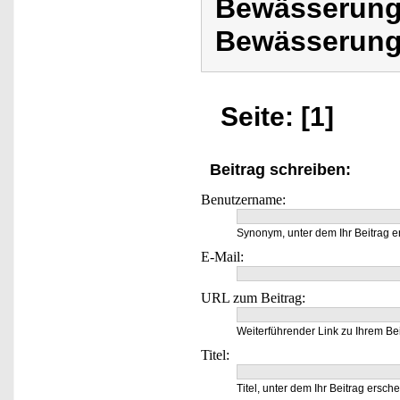
Bewässerungs
Bewässerung
Seite: [1]
Beitrag schreiben:
Benutzername:
Synonym, unter dem Ihr Beitrag e
E-Mail:
URL zum Beitrag:
Weiterführender Link zu Ihrem Bei
Titel:
Titel, unter dem Ihr Beitrag ersche