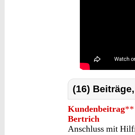
(16) Beiträge
Kundenbeitrag
**
Bertrich
Anschluss mit Hilf