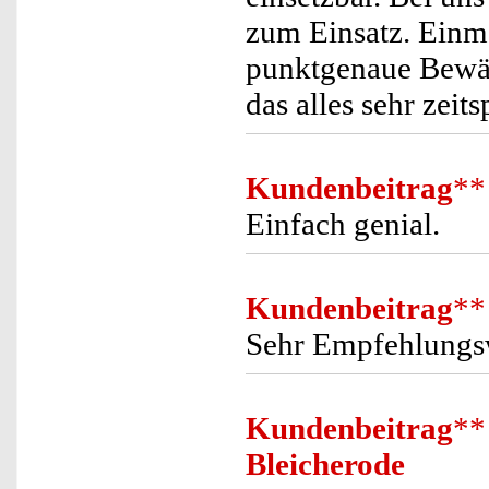
zum Einsatz. Einma
punktgenaue Bewäs
das alles sehr zeit
Kundenbeitrag
**
Einfach genial.
Kundenbeitrag
**
Sehr Empfehlungs
Kundenbeitrag
**
Bleicherode