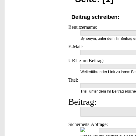
Beitrag schreiben:
Benutzername:
Synonym, unter dem Ihr Beitrag e
E-Mail:
URL zum Beitrag:
Weiterführender Link zu Ihrem Bei
Titel:
Titel, unter dem Ihr Beitrag ersche
Beitrag:
Sicherheits-Abfrage: