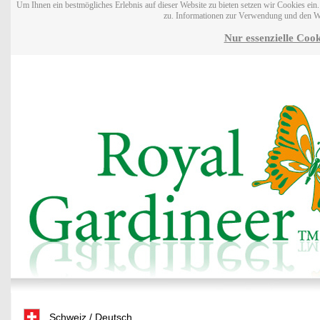
Um Ihnen ein bestmögliches Erlebnis auf dieser Website zu bieten setzen wir Cookies ei
zu. Informationen zur Verwendung und den W
Nur essenzielle Cook
Schweiz / Deutsch