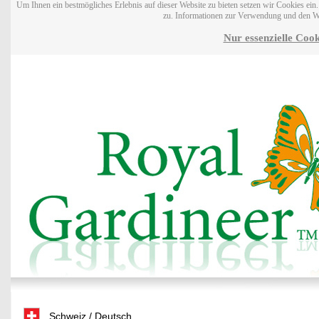
Um Ihnen ein bestmögliches Erlebnis auf dieser Website zu bieten setzen wir Cookies ei
zu. Informationen zur Verwendung und den W
Nur essenzielle Cook
Schweiz / Deutsch