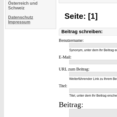
Österreich und
Schweiz
Seite: [1]
Datenschutz
Impressum
Beitrag schreiben:
Benutzername:
Synonym, unter dem Ihr Beitrag e
E-Mail:
URL zum Beitrag:
Weiterführender Link zu Ihrem Bei
Titel:
Titel, unter dem Ihr Beitrag ersche
Beitrag: