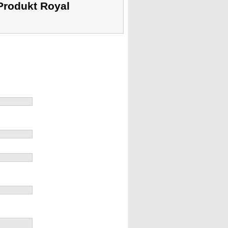
Produkt Royal