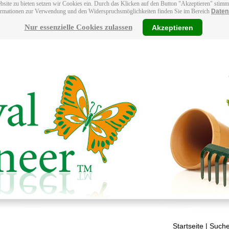
bsite zu bieten setzen wir Cookies ein. Durch das Klicken auf den Button "Akzeptieren" stim
ormationen zur Verwendung und den Widerspruchsmöglichkeiten finden Sie im Bereich
Daten
Nur essenzielle Cookies zulassen
Akzeptieren
Startseite
| Suche