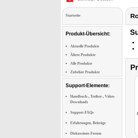
Ro
Startseite
Su
Produkt-Übersicht:
Aktuelle Produkte
Ältere Produkte
Alle Produkte
P
Zubehör Produkte
Support-Elemente:
Handbuch-, Treiber-, Video-
Downloads
Support-FAQs
Erfahrungen, Beiträge
Diskussions-Forum