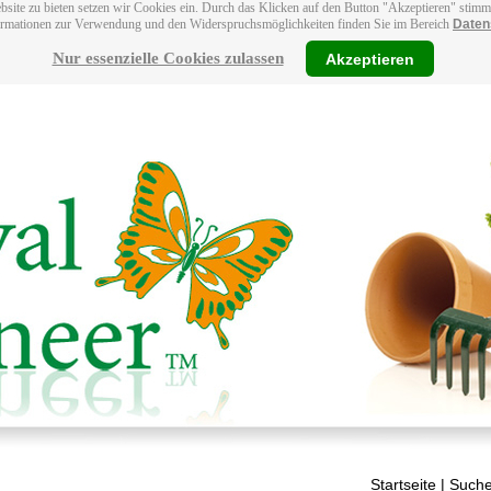
bsite zu bieten setzen wir Cookies ein. Durch das Klicken auf den Button "Akzeptieren" stim
ormationen zur Verwendung und den Widerspruchsmöglichkeiten finden Sie im Bereich
Daten
Nur essenzielle Cookies zulassen
Akzeptieren
Startseite
| Suche