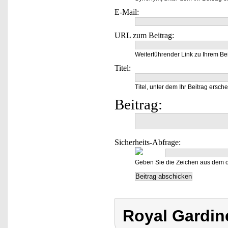
E-Mail:
URL zum Beitrag:
Weiterführender Link zu Ihrem Bei
Titel:
Titel, unter dem Ihr Beitrag ersche
Beitrag:
Sicherheits-Abfrage:
Geben Sie die Zeichen aus dem o
Royal Gardin