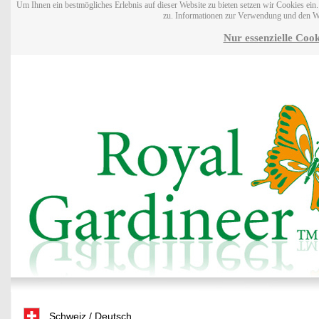
Um Ihnen ein bestmögliches Erlebnis auf dieser Website zu bieten setzen wir Cookies ei
zu. Informationen zur Verwendung und den W
Nur essenzielle Cook
Schweiz / Deutsch