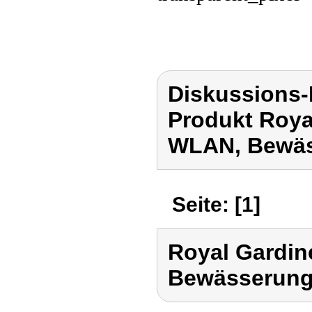
Diskussions-
Produkt Roya
WLAN, Bewäs
Seite: [1]
Royal Gardi
Bewässerung