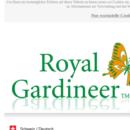
Um Ihnen ein bestmögliches Erlebnis auf dieser Website zu bieten setzen wir Cookies ei
zu. Informationen zur Verwendung und den W
Nur essenzielle Cook
Schweiz / Deutsch