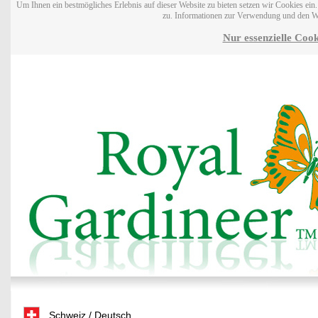
Um Ihnen ein bestmögliches Erlebnis auf dieser Website zu bieten setzen wir Cookies ei
zu. Informationen zur Verwendung und den W
Nur essenzielle Cook
Schweiz / Deutsch