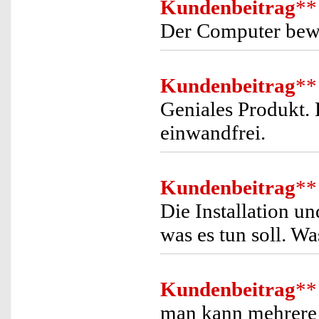
Kundenbeitrag
**
Der Computer bewä
Kundenbeitrag
**
Geniales Produkt. 
einwandfrei.
Kundenbeitrag
**
Die Installation u
was es tun soll. W
Kundenbeitrag
**
man kann mehrere