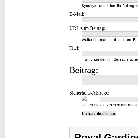
Synonym, unter dem Ihr Beitrag e
E-Mail:
URL zum Beitrag:
Weiterführender Link zu Ihrem Bei
Titel:
Titel, unter dem Ihr Beitrag ersche
Beitrag:
Sicherheits-Abfrage:
Geben Sie die Zeichen aus dem o
Royal Gardi