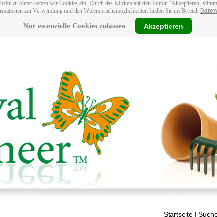
bsite zu bieten setzen wir Cookies ein. Durch das Klicken auf den Button "Akzeptieren" stim
ormationen zur Verwendung und den Widerspruchsmöglichkeiten finden Sie im Bereich
Daten
Nur essenzielle Cookies zulassen
Akzeptieren
Startseite
| Suche