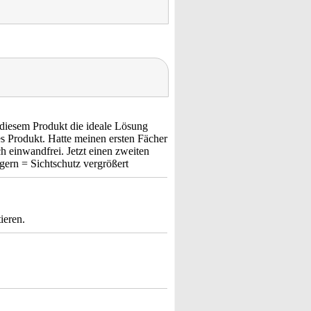
 diesem Produkt die ideale Lösung
s Produkt. Hatte meinen ersten Fächer
h einwandfrei. Jetzt einen zweiten
agern = Sichtschutz vergrößert
ieren.