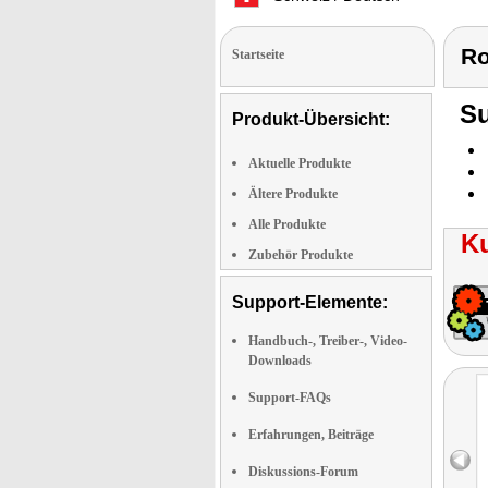
Ro
Startseite
Su
Produkt-Übersicht:
Aktuelle Produkte
Ältere Produkte
Alle Produkte
K
Zubehör Produkte
Support-Elemente:
Handbuch-, Treiber-, Video-
Downloads
Support-FAQs
Erfahrungen, Beiträge
Diskussions-Forum