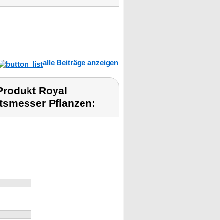
alle Beiträge anzeigen
Produkt Royal
itsmesser Pflanzen: