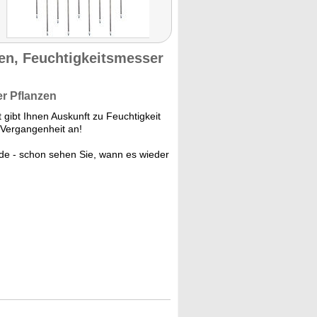
zen, Feuchtigkeitsmesser
r Pflanzen
gibt Ihnen Auskunft zu Feuchtigkeit
 Vergangenheit an!
de - schon sehen Sie, wann es wieder