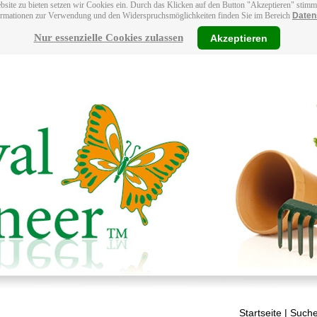
bsite zu bieten setzen wir Cookies ein. Durch das Klicken auf den Button "Akzeptieren" stim
ormationen zur Verwendung und den Widerspruchsmöglichkeiten finden Sie im Bereich
Daten
Nur essenzielle Cookies zulassen
Akzeptieren
Startseite
| Suche