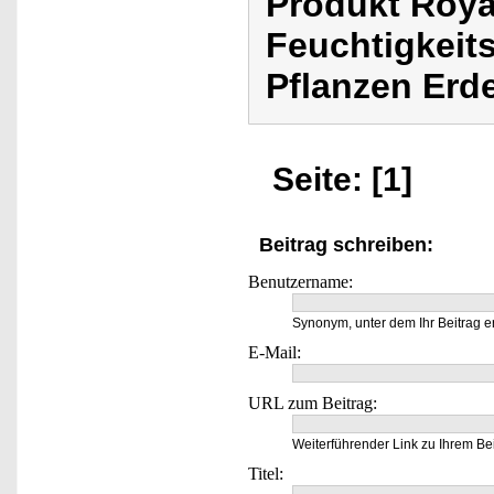
Produkt Roya
Feuchtigkeit
Pflanzen Erd
Seite: [1]
Beitrag schreiben:
Benutzername:
Synonym, unter dem Ihr Beitrag e
E-Mail:
URL zum Beitrag:
Weiterführender Link zu Ihrem Bei
Titel: