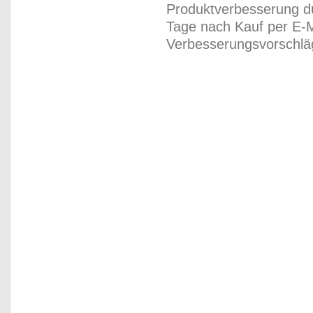
Produktverbesserung du
Tage nach Kauf per E-M
Verbesserungsvorschläg