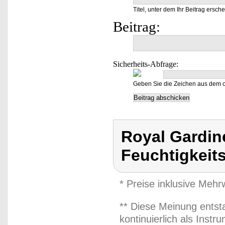
Titel, unter dem Ihr Beitrag ersche
Beitrag:
Sicherheits-Abfrage:
Geben Sie die Zeichen aus dem o
Royal Gardin
Feuchtigkeit
* Preise inklusive Meh
** Diese Meinung entst
kontinuierlich als Inst