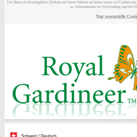
Um Ihnen ein bestmögliches Erlebnis auf dieser Website zu bieten setzen wir Cookies ei
zu. Informationen zur Verwendung und den W
Nur essenzielle Cook
Schweiz / Deutsch