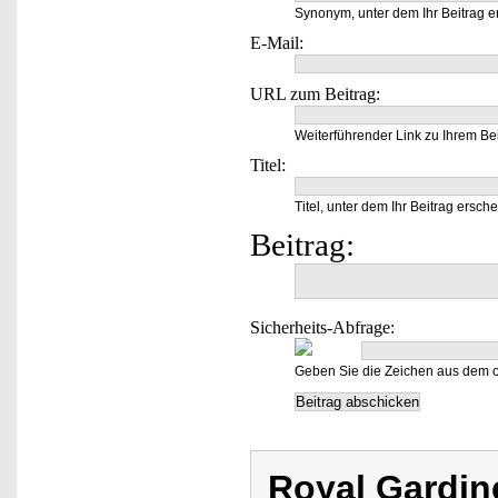
Synonym, unter dem Ihr Beitrag e
E-Mail:
URL zum Beitrag:
Weiterführender Link zu Ihrem Bei
Titel:
Titel, unter dem Ihr Beitrag ersche
Beitrag:
Sicherheits-Abfrage:
Geben Sie die Zeichen aus dem o
Royal Gardin