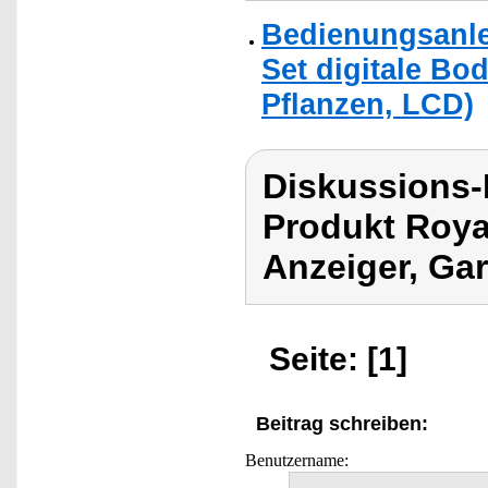
Bedienungsanlei
Set digitale Bo
Pflanzen, LCD)
Diskussions-
Produkt Roya
Anzeiger, Ga
Seite: [1]
Beitrag schreiben:
Benutzername: