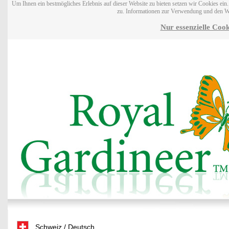
Um Ihnen ein bestmögliches Erlebnis auf dieser Website zu bieten setzen wir Cookies ei
zu. Informationen zur Verwendung und den W
Nur essenzielle Cook
Schweiz / Deutsch