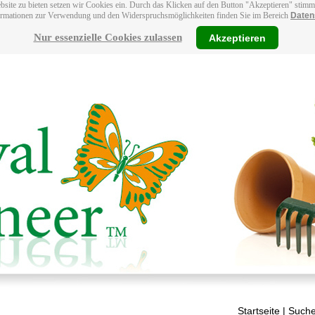
bsite zu bieten setzen wir Cookies ein. Durch das Klicken auf den Button "Akzeptieren" stim
ormationen zur Verwendung und den Widerspruchsmöglichkeiten finden Sie im Bereich
Daten
Nur essenzielle Cookies zulassen
Akzeptieren
Startseite
| Suche