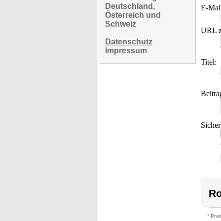
Deutschland,
E-Mai
Österreich und
Schweiz
URL z
Datenschutz
Impressum
Titel:
Beitra
Sicher
Ro
* Pre