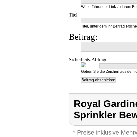
Weiterführender Link zu Ihrem Bei
Titel:
Titel, unter dem Ihr Beitrag ersche
Beitrag:
Sicherheits-Abfrage:
Geben Sie die Zeichen aus dem o
Royal Gardi
Sprinkler Be
* Preise inklusive Meh