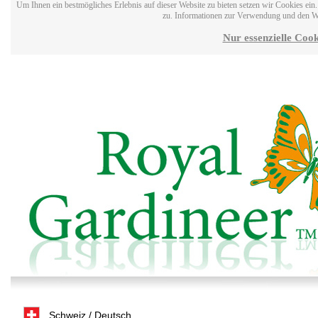
Um Ihnen ein bestmögliches Erlebnis auf dieser Website zu bieten setzen wir Cookies ei
zu. Informationen zur Verwendung und den W
Nur essenzielle Cook
Schweiz / Deutsch