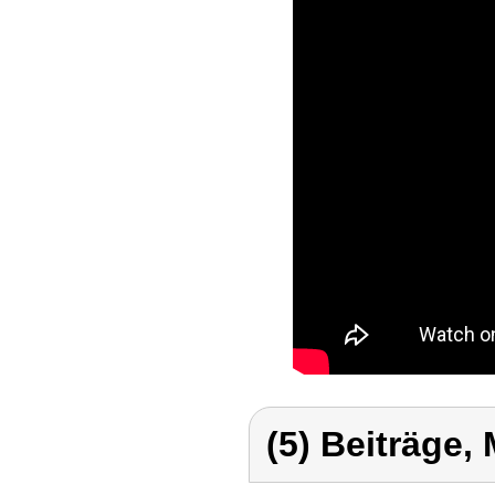
(5) Beiträge,