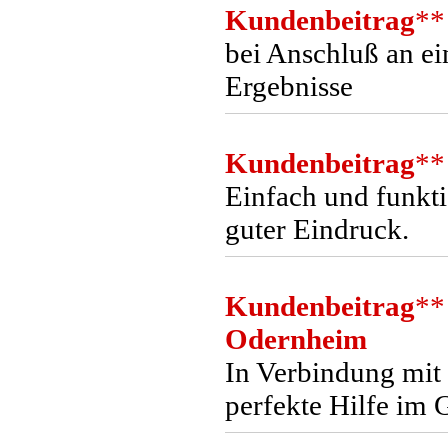
Kundenbeitrag
**
bei Anschluß an e
Ergebnisse
Kundenbeitrag
**
Einfach und funkti
guter Eindruck.
Kundenbeitrag
**
Odernheim
In Verbindung mit
perfekte Hilfe im 