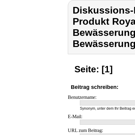
Diskussions-
Produkt Roya
Bewässerungs
Bewässerung
Seite: [1]
Beitrag schreiben:
Benutzername:
Synonym, unter dem Ihr Beitrag e
E-Mail:
URL zum Beitrag: