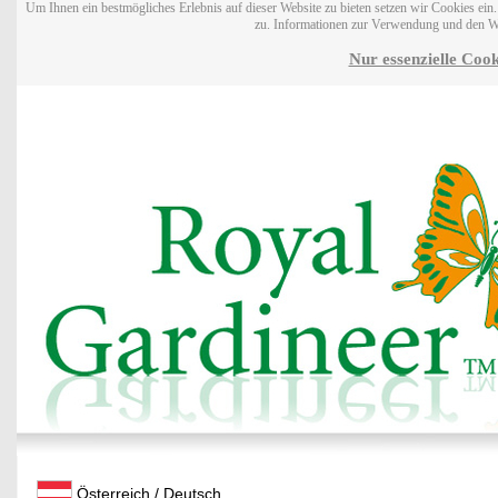
Um Ihnen ein bestmögliches Erlebnis auf dieser Website zu bieten setzen wir Cookies ei
zu. Informationen zur Verwendung und den W
Nur essenzielle Cook
Österreich / Deutsch