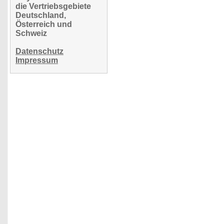
die Vertriebsgebiete
Deutschland,
Österreich und
Schweiz
Datenschutz
Impressum