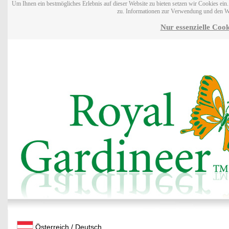
Um Ihnen ein bestmögliches Erlebnis auf dieser Website zu bieten setzen wir Cookies ei
zu. Informationen zur Verwendung und den W
Nur essenzielle Cook
Österreich / Deutsch