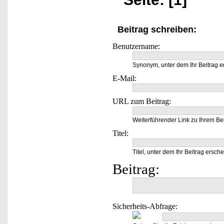
Beitrag schreiben:
Benutzername:
Synonym, unter dem Ihr Beitrag e
E-Mail:
URL zum Beitrag:
Weiterführender Link zu Ihrem Bei
Titel:
Titel, unter dem Ihr Beitrag ersche
Beitrag:
Sicherheits-Abfrage: